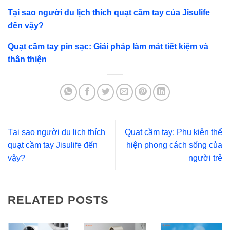
Tại sao người du lịch thích quạt cầm tay của Jisulife
đến vậy?
Quạt cầm tay pin sạc: Giải pháp làm mát tiết kiệm và
thân thiện
Tại sao người du lịch thích
Quạt cầm tay: Phụ kiện thể
quạt cầm tay Jisulife đến
hiện phong cách sống của
vậy?
người trẻ
RELATED POSTS