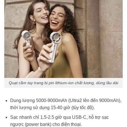
Quạt cầm tay trang bị pin lithium-ion chất lượng, dùng lâu dài
Dung lượng 5000-9000mAh (Ultra2 lên đến 9000mAh),
thời lượng sử dụng 15-40 giờ (tùy tốc độ).
Sạc nhanh chỉ 1.5-2.5 giờ qua USB-C, hỗ trợ sạc
ngược (power bank) cho điện thoại.