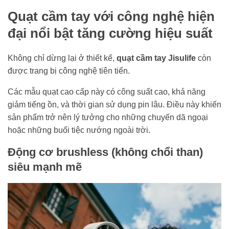
Quạt cầm tay với công nghệ hiện
đại nổi bật tăng cường hiệu suất
Không chỉ dừng lại ở thiết kế,
quạt cầm tay Jisulife
còn
được trang bị công nghệ tiên tiến.
Các mẫu quạt cao cấp này có công suất cao, khả năng
giảm tiếng ồn, và thời gian sử dụng pin lâu. Điều này khiến
sản phẩm trở nên lý tưởng cho những chuyến dã ngoại
hoặc những buổi tiệc nướng ngoài trời.
Động cơ brushless (không chổi than)
siêu mạnh mẽ