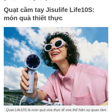
Quạt cầm tay Jisulife Life10S:
món quà thiết thực
Quạt Life10S là món quà vừa thực tế vừa thể hiện sự quan tâm