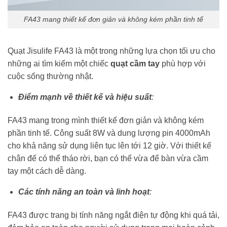
FA43 mang thiết kế đơn giản và không kém phần tinh tế
Quạt Jisulife FA43 là một trong những lựa chọn tối ưu cho
những ai tìm kiếm một chiếc
quạt cầm tay
phù hợp với
cuộc sống thường nhật.
Điểm mạnh về thiết kế và hiệu suất
:
FA43 mang trong mình thiết kế đơn giản và không kém
phần tinh tế. Công suất 8W và dung lượng pin 4000mAh
cho khả năng sử dụng liên tục lên tới 12 giờ. Với thiết kế
chân đế có thể tháo rời, bạn có thể vừa để bàn vừa cầm
tay một cách dễ dàng.
Các tính năng an toàn và linh hoạt
:
FA43 được trang bị tính năng ngắt điện tự động khi quá tải,