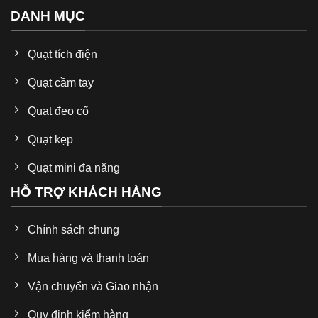
DANH MỤC
Quạt tích điện
Quạt cầm tay
Quạt đeo cổ
Quạt kẹp
Quạt mini đa năng
HỖ TRỢ KHÁCH HÀNG
Chính sách chung
Mua hàng và thanh toán
Vận chuyển và Giao nhận
Quy định kiểm hàng