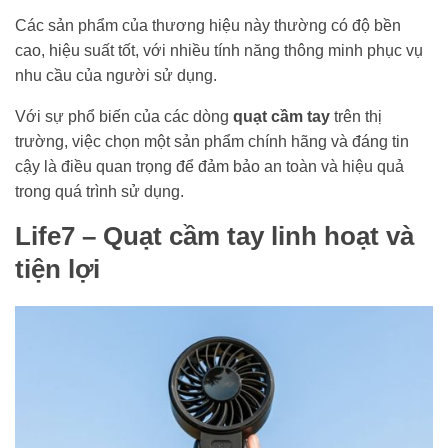
Các sản phẩm của thương hiệu này thường có độ bền
cao, hiệu suất tốt, với nhiều tính năng thông minh phục vụ
nhu cầu của người sử dụng.
Với sự phổ biến của các dòng
quạt cầm tay
trên thị
trường, việc chọn một sản phẩm chính hãng và đáng tin
cậy là điều quan trọng để đảm bảo an toàn và hiệu quả
trong quá trình sử dụng.
Life7 – Quạt cầm tay linh hoạt và
tiện lợi