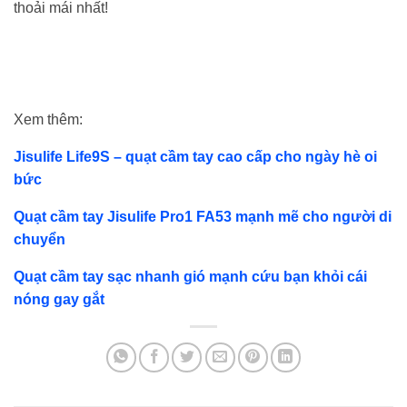
thoải mái nhất!
Xem thêm:
Jisulife Life9S – quạt cầm tay cao cấp cho ngày hè oi
bức
Quạt cầm tay Jisulife Pro1 FA53 mạnh mẽ cho người di
chuyển
Quạt cầm tay sạc nhanh gió mạnh cứu bạn khỏi cái
nóng gay gắt