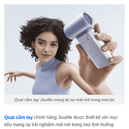
Quạt cầm tay Jisulife mang lại sự mát mẻ trong mọi lúc
Quạt cầm tay
chính hãng Jisulife được thiết kế với mục
tiêu mang lại trải nghiệm mát mẻ trong mọi tình huống.