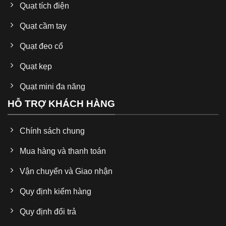
Quạt tích điện
Quạt cầm tay
Quạt đeo cổ
Quạt kẹp
Quạt mini đa năng
HỖ TRỢ KHÁCH HÀNG
Chính sách chung
Mua hàng và thanh toán
Vận chuyển và Giao nhận
Quy định kiểm hàng
Quy định đổi trả