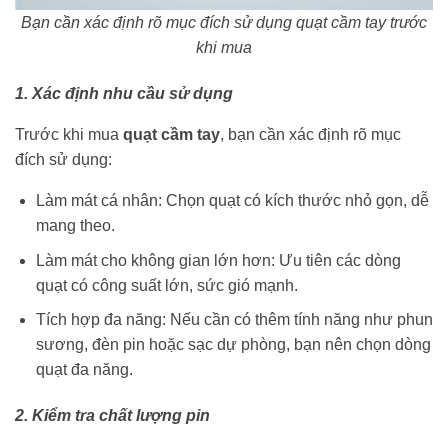
Bạn cần xác định rõ mục đích sử dụng quạt cầm tay trước
khi mua
1. Xác định nhu cầu sử dụng
Trước khi mua
quạt cầm tay
, bạn cần xác định rõ mục
đích sử dụng:
Làm mát cá nhân: Chọn quạt có kích thước nhỏ gọn, dễ
mang theo.
Làm mát cho không gian lớn hơn: Ưu tiên các dòng
quạt có công suất lớn, sức gió mạnh.
Tích hợp đa năng: Nếu cần có thêm tính năng như phun
sương, đèn pin hoặc sạc dự phòng, bạn nên chọn dòng
quạt đa năng.
2. Kiểm tra chất lượng pin