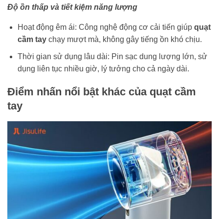
Độ ồn thấp và tiết kiệm năng lượng
Hoạt động êm ái: Công nghệ động cơ cải tiến giúp
quạt
cầm tay
chạy mượt mà, không gây tiếng ồn khó chịu.
Thời gian sử dụng lâu dài: Pin sạc dung lượng lớn, sử
dụng liên tục nhiều giờ, lý tưởng cho cả ngày dài.
Điểm nhấn nổi bật khác của quạt cầm
tay