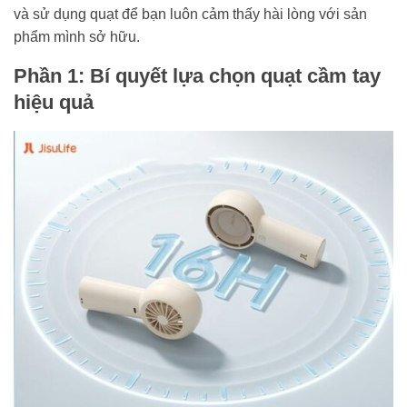
và sử dụng quạt để bạn luôn cảm thấy hài lòng với sản
phẩm mình sở hữu.
Phần 1: Bí quyết lựa chọn quạt cầm tay
hiệu quả