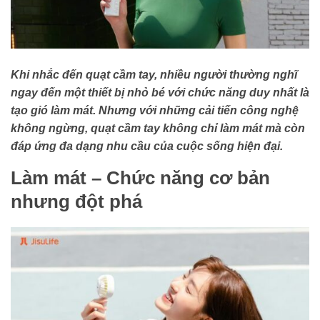
Khi nhắc đến quạt cầm tay, nhiều người thường nghĩ
ngay đến một thiết bị nhỏ bé với chức năng duy nhất là
tạo gió làm mát. Nhưng với những cải tiến công nghệ
không ngừng, quạt cầm tay không chỉ làm mát mà còn
đáp ứng đa dạng nhu cầu của cuộc sống hiện đại.
Làm mát – Chức năng cơ bản
nhưng đột phá