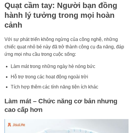
Quạt cầm tay: Người bạn đồng
hành lý tưởng trong mọi hoàn
cảnh
Với sự phát triển không ngừng của công nghệ, những
chiếc quạt nhỏ bé này đã trở thành công cụ đa năng, đáp
ứng mọi nhu cầu trong cuộc sống:
Làm mát trong những ngày hè nóng bức
Hỗ trợ trong các hoạt động ngoài trời
Tích hợp thêm các tính năng tiện ích khác
Làm mát – Chức năng cơ bản nhưng
cao cấp hơn