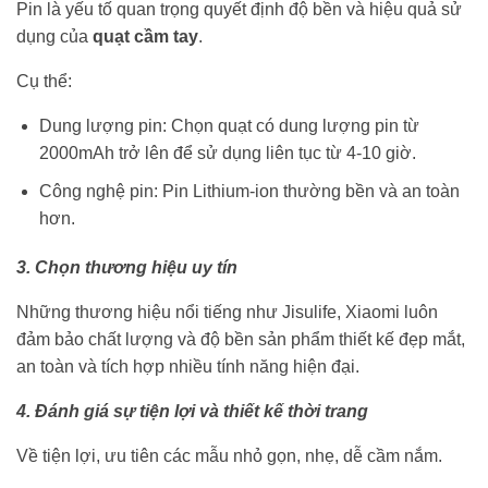
Pin là yếu tố quan trọng quyết định độ bền và hiệu quả sử
dụng của
quạt cầm tay
.
Cụ thể:
Dung lượng pin: Chọn quạt có dung lượng pin từ
2000mAh trở lên để sử dụng liên tục từ 4-10 giờ.
Công nghệ pin: Pin Lithium-ion thường bền và an toàn
hơn.
3. Chọn thương hiệu uy tín
Những thương hiệu nổi tiếng như Jisulife, Xiaomi luôn
đảm bảo chất lượng và độ bền sản phẩm thiết kế đẹp mắt,
an toàn và tích hợp nhiều tính năng hiện đại.
4. Đánh giá sự tiện lợi và thiết kế thời trang
Về tiện lợi, ưu tiên các mẫu nhỏ gọn, nhẹ, dễ cầm nắm.