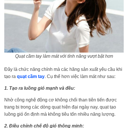
Quạt cầm tay làm mát với tính năng vượt bật hơn
Đây là chức năng chính mà các hãng sản xuất yêu cầu khi
tạo ra
quạt cầm tay
. Cụ thể hơn việc làm mát như sau:
1. Tạo ra luồng gió mạnh và đều:
Nhờ công nghệ động cơ không chổi than tiên tiến được
trang bị trong các dòng quạt hiện đại ngày nay, quạt tạo
luồng gió ổn định mà không tiêu tốn nhiều năng lượng.
2. Điều chỉnh chế độ gió thông minh: