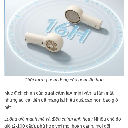
Thời lượng hoạt động của quạt lâu hơn
Mục đích chính của
quạt cầm tay mini
vẫn là làm mát,
nhưng sự cải tiến đã mang lại hiệu quả cao hơn bao giờ
hết:
Luồng gió mạnh mẽ và điều chỉnh linh hoạt:
Nhiều chế độ
gió (2-100 cấp), phù hợp với mọi hoàn cảnh, mọi đối