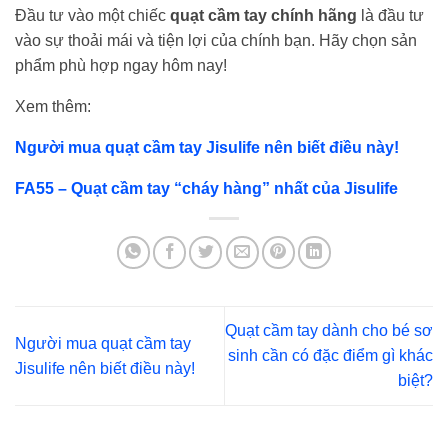
Đầu tư vào một chiếc
quạt cầm tay chính hãng
là đầu tư
vào sự thoải mái và tiện lợi của chính bạn. Hãy chọn sản
phẩm phù hợp ngay hôm nay!
Xem thêm:
Người mua quạt cầm tay Jisulife nên biết điều này!
FA55 – Quạt cầm tay “cháy hàng” nhất của Jisulife
Quạt cầm tay dành cho bé sơ
Người mua quạt cầm tay
sinh cần có đặc điểm gì khác
Jisulife nên biết điều này!
biệt?