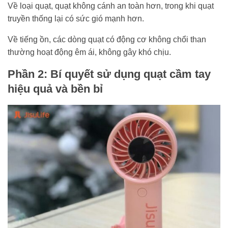
Về loại quạt, quạt không cánh an toàn hơn, trong khi quạt
truyền thống lại có sức gió mạnh hơn.
Về tiếng ồn, các dòng quạt có động cơ không chổi than
thường hoạt động êm ái, không gây khó chịu.
Phần 2: Bí quyết sử dụng quạt cầm tay
hiệu quả và bền bỉ