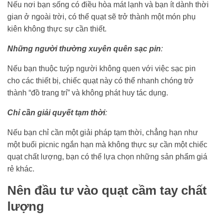
Nếu nơi bạn sống có điều hòa mát lạnh và bạn ít dành thời
gian ở ngoài trời, có thể quạt sẽ trở thành một món phụ
kiên không thực sự cần thiết.
Những người thường xuyên quên sạc pin
:
Nếu bạn thuộc tuýp người không quen với việc sạc pin
cho các thiết bị, chiếc quạt này có thể nhanh chóng trở
thành “đồ trang trí” và không phát huy tác dụng.
Chỉ cần giải quyết tạm thời
:
Nếu bạn chỉ cần một giải pháp tạm thời, chẳng hạn như
một buổi picnic ngắn hạn mà không thực sự cần một chiếc
quạt chất lượng, bạn có thể lựa chọn những sản phẩm giá
rẻ khác.
Nên đầu tư vào quạt cầm tay chất
lượng