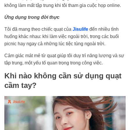
không làm mất tập trung khi tôi tham gia cuộc họp online.
Ứng dụng trong đời thực
Tôi đã mang theo chiếc quạt của
Jisulife
đến nhiều tình
huống khác nhau: khi làm việc ngoài trời, trong các buổi
picnic hay ngay cả những lúc tiệc tùng ngoài trời.
Cảm giác mát mẻ từ quạt giúp tôi duy trì năng lượng và sự
tập trung, một yếu tố quan trọng trong công việc.
Khi nào không cần sử dụng quạt
cầm tay?