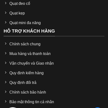
Quạt đeo cổ
Quạt kẹp
Quạt mini đa năng
HỖ TRỢ KHÁCH HÀNG
Chính sách chung
Mua hàng và thanh toán
Vận chuyển và Giao nhận
Quy định kiểm hàng
Quy định đổi trả
Chính sách bảo hành
Bảo mật thông tin cá nhân