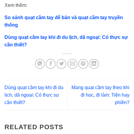
Xem thêm:
So sánh quạt cầm tay để bàn và quạt cầm tay truyền
thống
Dùng quạt cầm tay khi đi du lịch, dã ngoại: Có thực sự
cần thiết?
Dùng quạt cầm tay khi đi du
Mang quạt cầm tay theo khi
lịch, dã ngoại: Có thực sự
đi học, đi làm: Tiện hay
cần thiết?
phiền?
RELATED POSTS