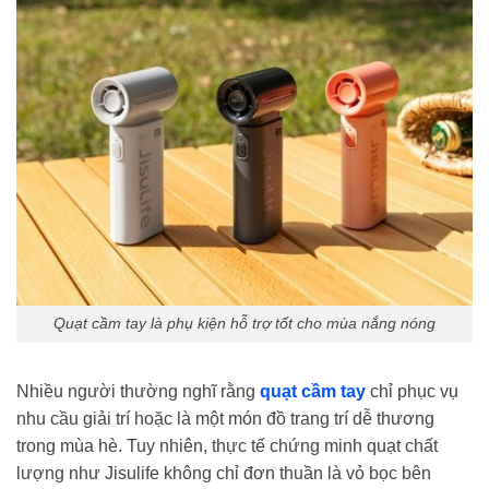
Quạt cầm tay là phụ kiện hỗ trợ tốt cho mùa nắng nóng
Nhiều người thường nghĩ rằng
quạt cầm tay
chỉ phục vụ
nhu cầu giải trí hoặc là một món đồ trang trí dễ thương
trong mùa hè. Tuy nhiên, thực tế chứng minh quạt chất
lượng như Jisulife không chỉ đơn thuần là vỏ bọc bên