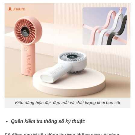
Kiểu dáng hiện đại, đẹp mắt và chất lượng khỏi bàn cãi
Quên kiểm tra thông số kỹ thuật
: