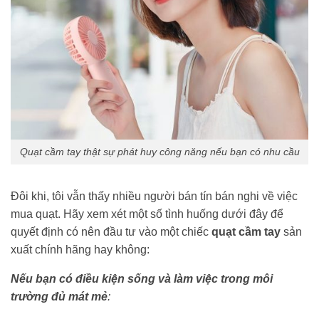
Quạt cầm tay thật sự phát huy công năng nếu bạn có nhu cầu
Đôi khi, tôi vẫn thấy nhiều người bán tín bán nghi về việc
mua quạt. Hãy xem xét một số tình huống dưới đây để
quyết định có nên đầu tư vào một chiếc
quạt cầm tay
sản
xuất chính hãng hay không:
Nếu bạn có điều kiện sống và làm việc trong môi
trường đủ mát mẻ
: