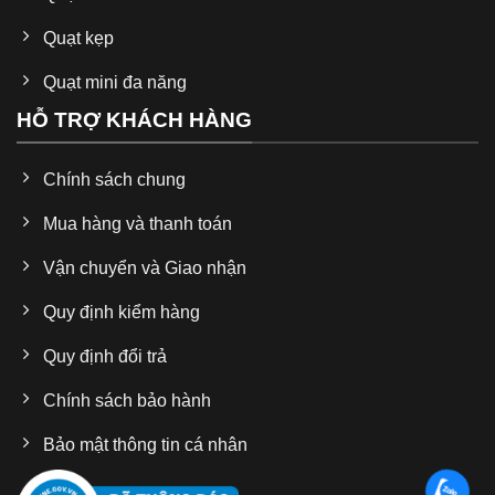
Quạt kẹp
Quạt mini đa năng
HỖ TRỢ KHÁCH HÀNG
Chính sách chung
Mua hàng và thanh toán
Vận chuyển và Giao nhận
Quy định kiểm hàng
Quy định đổi trả
Chính sách bảo hành
Bảo mật thông tin cá nhân