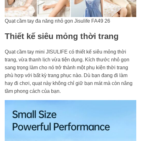
Quạt cầm tay đa năng nhỏ gọn Jisulife FA49 26
Thiết kế siêu mỏng thời trang
Quạt cầm tay mini JISULIFE có thiết kế siêu mỏng thời
trang, vừa thanh lịch vừa tiện dụng. Kích thước nhỏ gọn
sang trọng làm cho nó trở thành một phụ kiện thời trang
phù hợp với bất kỳ trang phục nào. Dù bạn đang đi làm
hay đi chơi, quạt này không chỉ giữ bạn mát mà còn nâng
tầm phong cách của bạn.