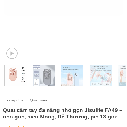
Trang chủ
»
Quạt mini
Quạt cầm tay đa năng nhỏ gọn Jisulife FA49 –
nhỏ gọn, siêu Mỏng, Dễ Thương, pin 13 giờ