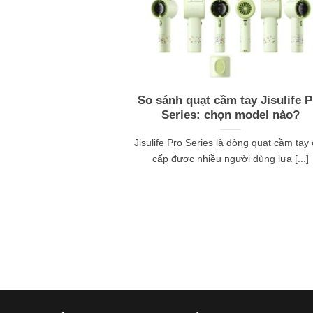
So sánh quạt cầm tay Jisulife P
Series: chọn model nào?
Jisulife Pro Series là dòng quạt cầm tay
cấp được nhiều người dùng lựa [...]