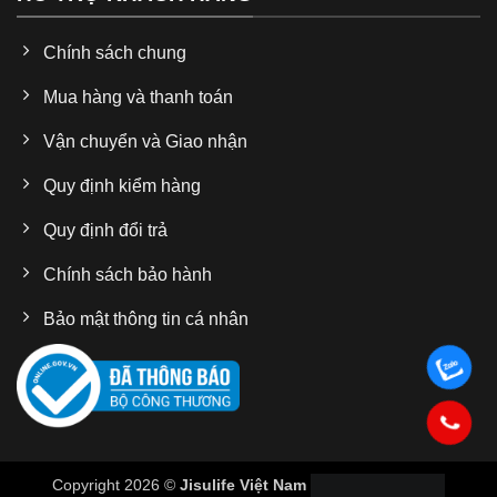
Chính sách chung
Mua hàng và thanh toán
Vận chuyển và Giao nhận
Quy định kiểm hàng
Quy định đổi trả
Chính sách bảo hành
Bảo mật thông tin cá nhân
Copyright 2026 ©
Jisulife Việt Nam